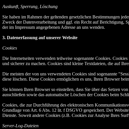
Auskunft, Sperrung, Löschung
Sie haben im Rahmen der geltenden gesetzlichen Bestimmungen jeder
Zweck der Datenverarbeitung und ggf. ein Recht auf Berichtigung, 
der im Impressum angegebenen Adresse an uns wenden.
3. Datenerfassung auf unserer Website
Cookies
Die Internetseiten verwenden teilweise sogenannte Cookies. Cookies 
und sicherer zu machen. Cookies sind kleine Textdateien, die auf Ih
Die meisten der von uns verwendeten Cookies sind sogenannte "Sessi
diese löschen. Diese Cookies ermöglichen es uns, Ihren Browser be
Sie können Ihren Browser so einstellen, dass Sie über das Setzen vo
ausschließen sowie das automatische Löschen der Cookies beim Schlie
Cookies, die zur Durchführung des elektronischen Kommunikationsvor
Grundlage von Art. 6 Abs. 12 lit. f DSGVO gespeichert. Der Websitebet
Dienste. Soweit andere Cookies (z.B. Cookies zur Analyse Ihres Surf
Server-Log-Dateien