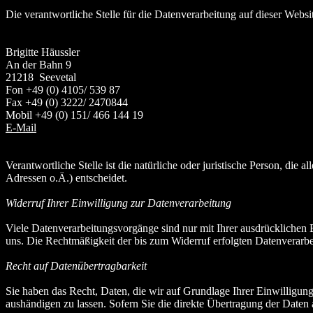
Die verantwortliche Stelle für die Datenverarbeitung auf dieser Websit
Brigitte
Häussler
An der Bahn 9
21218
Seevetal
Fon +49 (0) 4105/ 539 87
Fax +49 (0) 3222/ 2470844
Mobil +49 (0) 151/ 466 144 19
E-Mail
Verantwortliche Stelle ist die natürliche oder juristische Person, d
Adressen o.Ä.) entscheidet.
Widerruf Ihrer Einwilligung zur Datenverarbeitung
Viele Datenverarbeitungsvorgänge sind nur mit Ihrer ausdrücklichen Ei
uns. Die Rechtmäßigkeit der bis zum Widerruf erfolgten Datenverarbe
Recht auf Datenübertragbarkeit
Sie haben das Recht, Daten, die wir auf Grundlage Ihrer Einwilligung 
aushändigen zu lassen. Sofern Sie die direkte Übertragung der Daten a