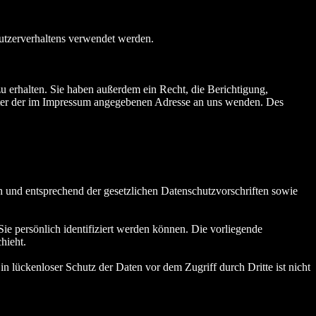
Nutzerverhaltens verwendet werden.
 erhalten. Sie haben außerdem ein Recht, die Berichtigung,
nter der im Impressum angegebenen Adresse an uns wenden. Des
h und entsprechend der gesetzlichen Datenschutzvorschriften sowie
 persönlich identifiziert werden können. Die vorliegende
hieht.
n lückenloser Schutz der Daten vor dem Zugriff durch Dritte ist nicht