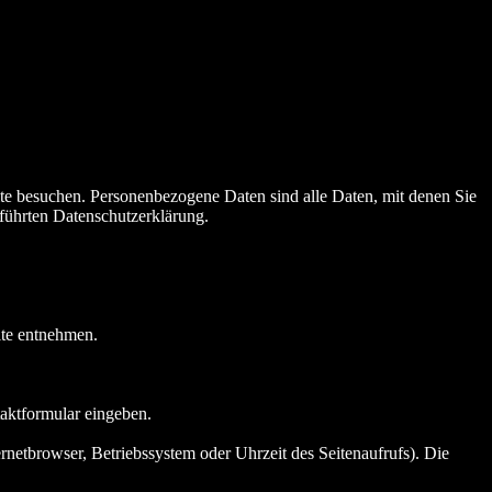
te besuchen. Personenbezogene Daten sind alle Daten, mit denen Sie
führten Datenschutzerklärung.
ite entnehmen.
taktformular eingeben.
netbrowser, Betriebssystem oder Uhrzeit des Seitenaufrufs). Die