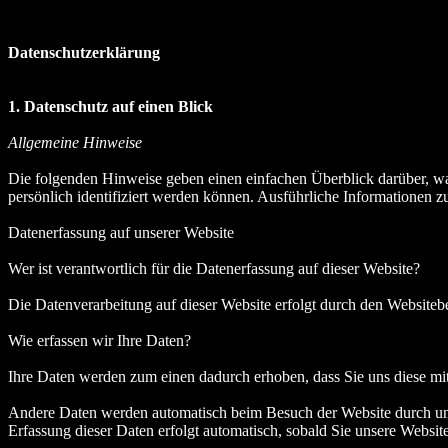
Datenschutzerklärung
1. Datenschutz auf einen Blick
Allgemeine Hinweise
Die folgenden Hinweise geben einen einfachen Überblick darüber, wa
persönlich identifiziert werden können. Ausführliche Informationen
Datenerfassung auf unserer Website
Wer ist verantwortlich für die Datenerfassung auf dieser Website?
Die Datenverarbeitung auf dieser Website erfolgt durch den Website
Wie erfassen wir Ihre Daten?
Ihre Daten werden zum einen dadurch erhoben, dass Sie uns diese mitt
Andere Daten werden automatisch beim Besuch der Website durch unser
Erfassung dieser Daten erfolgt automatisch, sobald Sie unsere Website