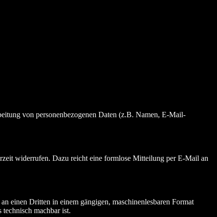
erarbeitung von personenbezogenen Daten (z.B. Namen, E-Mail-
rzeit widerrufen. Dazu reicht eine formlose Mitteilung per E-Mail an
er an einen Dritten in einem gängigen, maschinenlesbaren Format
s technisch machbar ist.