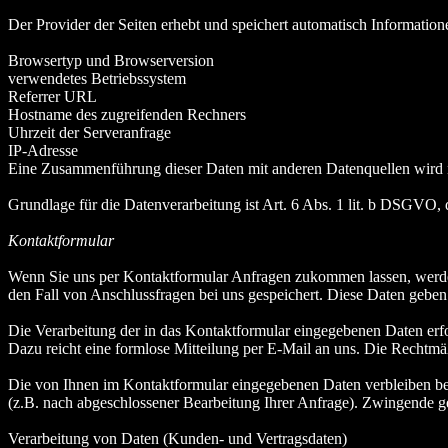
Der Provider der Seiten erhebt und speichert automatisch Information
Browsertyp und Browserversion
verwendetes Betriebssystem
Referrer URL
Hostname des zugreifenden Rechners
Uhrzeit der Serveranfrage
IP-Adresse
Eine Zusammenführung dieser Daten mit anderen Datenquellen wird
Grundlage für die Datenverarbeitung ist Art. 6 Abs. 1 lit. b DSGVO, 
Kontaktformular
Wenn Sie uns per Kontaktformular Anfragen zukommen lassen, werde
den Fall von Anschlussfragen bei uns gespeichert. Diese Daten geben 
Die Verarbeitung der in das Kontaktformular eingegebenen Daten erfol
Dazu reicht eine formlose Mitteilung per E-Mail an uns. Die Rechtmä
Die von Ihnen im Kontaktformular eingegebenen Daten verbleiben bei 
(z.B. nach abgeschlossener Bearbeitung Ihrer Anfrage). Zwingende g
Verarbeitung von Daten (Kunden- und Vertragsdaten)