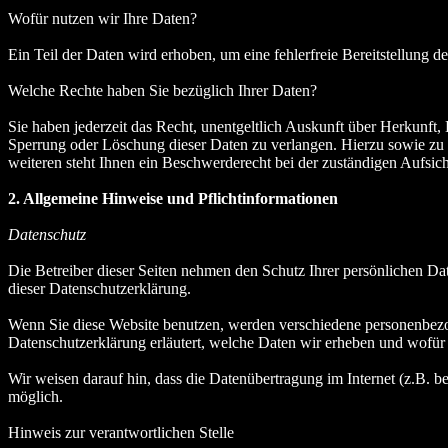
Wofür nutzen wir Ihre Daten?
Ein Teil der Daten wird erhoben, um eine fehlerfreie Bereitstellung
Welche Rechte haben Sie bezüglich Ihrer Daten?
Sie haben jederzeit das Recht, unentgeltlich Auskunft über Herkunf
Sperrung oder Löschung dieser Daten zu verlangen. Hierzu sowie zu
weiteren steht Ihnen ein Beschwerderecht bei der zuständigen Aufsic
2. Allgemeine Hinweise und Pflichtinformationen
Datenschutz
Die Betreiber dieser Seiten nehmen den Schutz Ihrer persönlichen Da
dieser Datenschutzerklärung.
Wenn Sie diese Website benutzen, werden verschiedene personenbezog
Datenschutzerklärung erläutert, welche Daten wir erheben und wofür 
Wir weisen darauf hin, dass die Datenübertragung im Internet (z.B. b
möglich.
Hinweis zur verantwortlichen Stelle