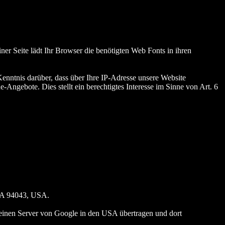
iner Seite lädt Ihr Browser die benötigten Web Fonts in ihren
ntnis darüber, dass über Ihre IP-Adresse unsere Website
Angebote. Dies stellt ein berechtigtes Interesse im Sinne von Art. 6
 CA 94043, USA.
 einen Server von Google in den USA übertragen und dort